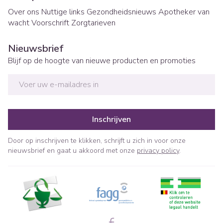
Over ons
Nuttige links
Gezondheidsnieuws
Apotheker van
wacht
Voorschrift
Zorgtarieven
Nieuwsbrief
Blijf op de hoogte van nieuwe producten en promoties
E-mail adres
Inschrijven
Door op inschrijven te klikken, schrijft u zich in voor onze
nieuwsbrief en gaat u akkoord met onze
privacy policy
.