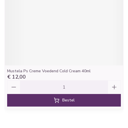
Mustela Ps Creme Voedend Cold Cream 40ml
€ 12,00
Aantal
Bestel