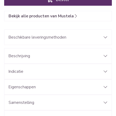
Bekijk alle producten van Mustela
Beschikbare leveringsmethoden
Beschrijving
Indicatie
Eigenschappen
Samenstelling