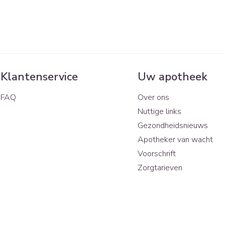
Klantenservice
Uw apotheek
FAQ
Over ons
Nuttige links
Gezondheidsnieuws
Apotheker van wacht
Voorschrift
Zorgtarieven