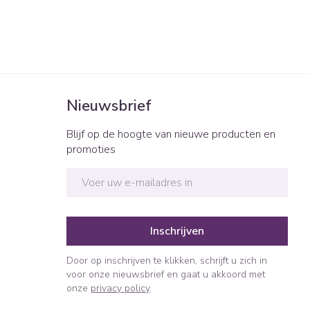
Nieuwsbrief
Blijf op de hoogte van nieuwe producten en
promoties
E-mail adres
Inschrijven
Door op inschrijven te klikken, schrijft u zich in
voor onze nieuwsbrief en gaat u akkoord met
onze
privacy policy
.