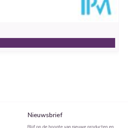
Nieuwsbrief
Blijf op de hoogte van nieuwe producten en