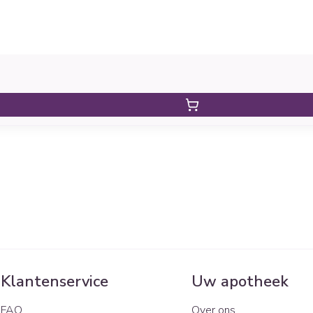
Klantenservice
Uw apotheek
FAQ
Over ons