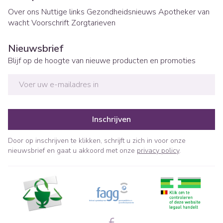
Over ons
Nuttige links
Gezondheidsnieuws
Apotheker van
wacht
Voorschrift
Zorgtarieven
Nieuwsbrief
Blijf op de hoogte van nieuwe producten en promoties
E-mail adres
Inschrijven
Door op inschrijven te klikken, schrijft u zich in voor onze
nieuwsbrief en gaat u akkoord met onze
privacy policy
.