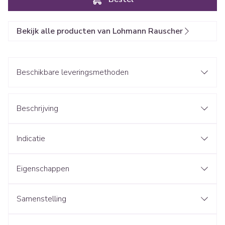
Bekijk alle producten van Lohmann Rauscher
Beschikbare leveringsmethoden
Beschrijving
Indicatie
Eigenschappen
Samenstelling