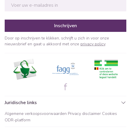
E-mail adres
Inschrijven
Door op inschrijven te klikken, schrijft u zich in voor onze
nieuwsbrief en gaat u akkoord met onze
privacy policy
.
Juridische links
Algemene verkoopsvoorwaarden
Privacy disclaimer
Cookies
ODR-platform