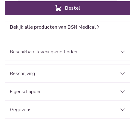
Bestel
Bekijk alle producten van BSN Medical
Beschikbare leveringsmethoden
Beschrijving
Eigenschappen
Gegevens