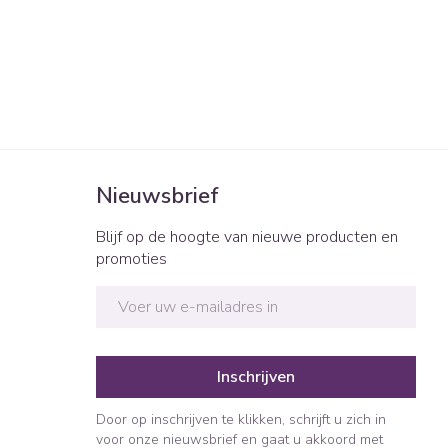
Nieuwsbrief
Blijf op de hoogte van nieuwe producten en
promoties
E-mail adres
Inschrijven
Door op inschrijven te klikken, schrijft u zich in
voor onze nieuwsbrief en gaat u akkoord met