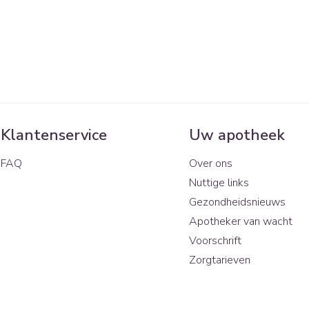
Klantenservice
Uw apotheek
FAQ
Over ons
Nuttige links
Gezondheidsnieuws
Apotheker van wacht
Voorschrift
Zorgtarieven