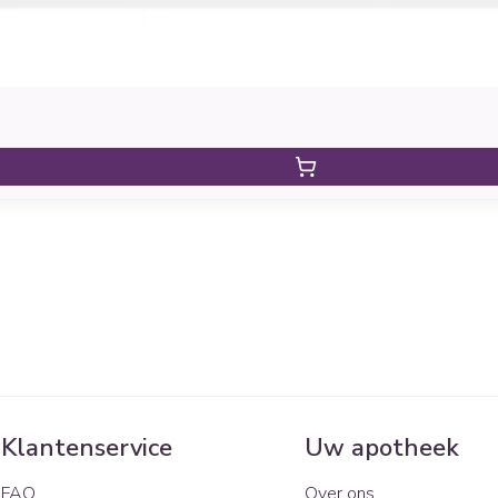
Klantenservice
Uw apotheek
FAQ
Over ons