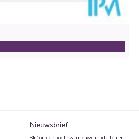
Nieuwsbrief
Blijf op de hoogte van nieuwe producten en