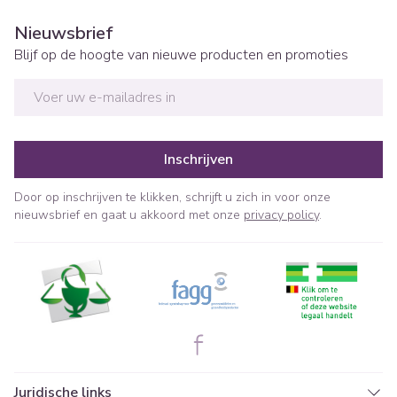
Nieuwsbrief
Blijf op de hoogte van nieuwe producten en promoties
E-mail adres
Inschrijven
Door op inschrijven te klikken, schrijft u zich in voor onze
nieuwsbrief en gaat u akkoord met onze
privacy policy
.
Juridische links