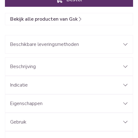
Bekijk alle producten van Gsk
Beschikbare leveringsmethoden
Beschrijving
Indicatie
Eigenschappen
Gebruik