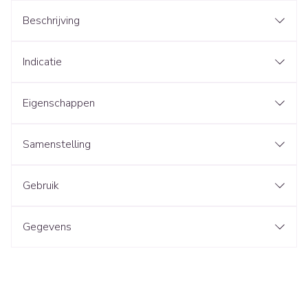
Beschrijving
Indicatie
Eigenschappen
Samenstelling
Gebruik
Gegevens