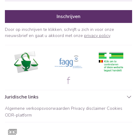
Inschrijven
Door op inschrijven te klikken, schrijft u zich in voor onze
nieuwsbrief en gaat u akkoord met onze
privacy policy
.
Juridische links
Algemene verkoopsvoorwaarden
Privacy disclaimer
Cookies
ODR-platform