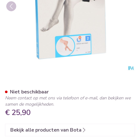
Botalux 140 Panty Steun Ch
Niet beschikbaar
Neem contact op met ons via telefoon of e-mail, dan bekijken we
samen de mogelijkheden.
€ 25,90
Bekijk alle producten van Bota