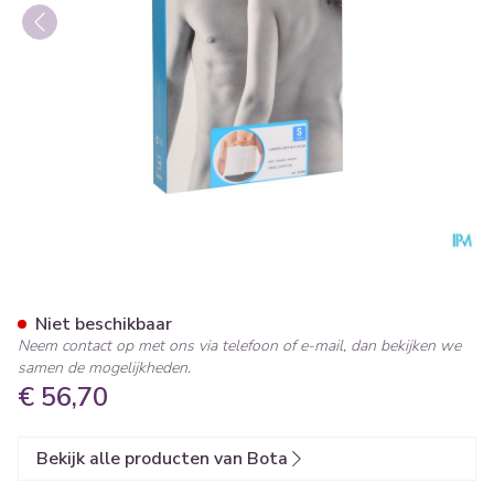
Bota Lumbota Soft 4b Wh H
Niet beschikbaar
Neem contact op met ons via telefoon of e-mail, dan bekijken we
samen de mogelijkheden.
€ 56,70
Bekijk alle producten van Bota