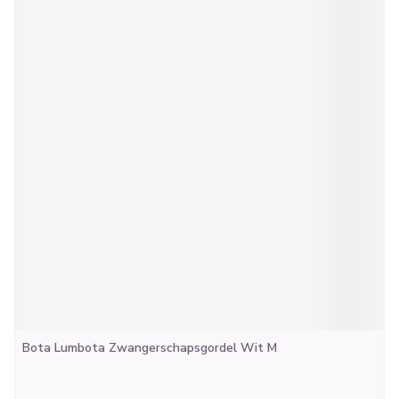
Bota Lumbota Zwangerschapsgordel Wit M