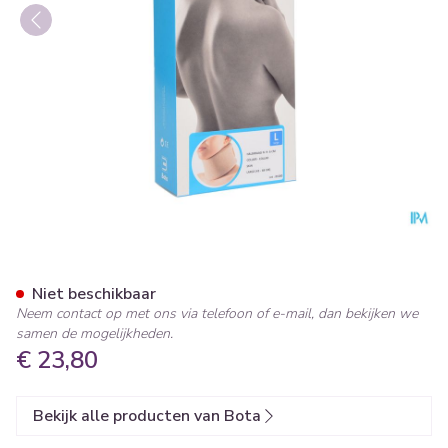
Bota Halskraag Mod N H 6cm
Niet beschikbaar
Neem contact op met ons via telefoon of e-mail, dan bekijken we
samen de mogelijkheden.
€ 23,80
Bekijk alle producten van Bota