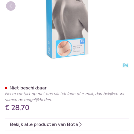
Bota Halskraag Mod A H 8cm
Niet beschikbaar
Neem contact op met ons via telefoon of e-mail, dan bekijken we
samen de mogelijkheden.
€ 28,70
Bekijk alle producten van Bota