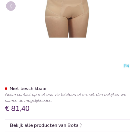
Bota Breukbandslip Dame 80
Niet beschikbaar
Neem contact op met ons via telefoon of e-mail, dan bekijken we
samen de mogelijkheden.
€ 81,40
Bekijk alle producten van Bota