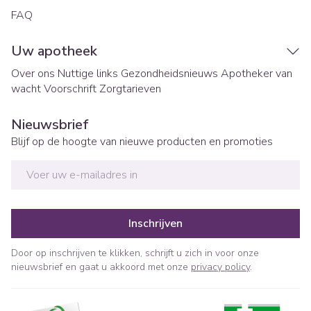
FAQ
Uw apotheek
Over ons
Nuttige links
Gezondheidsnieuws
Apotheker van
wacht
Voorschrift
Zorgtarieven
Nieuwsbrief
Blijf op de hoogte van nieuwe producten en promoties
E-mail adres
Inschrijven
Door op inschrijven te klikken, schrijft u zich in voor onze
nieuwsbrief en gaat u akkoord met onze
privacy policy
.