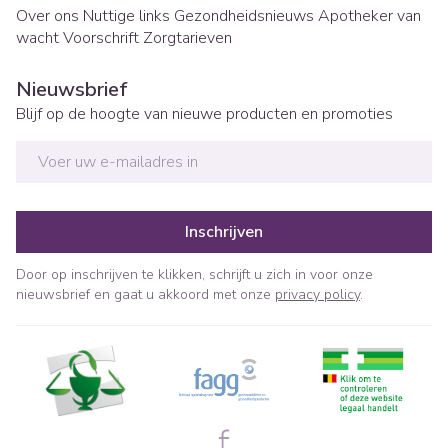
Over ons
Nuttige links
Gezondheidsnieuws
Apotheker van
wacht
Voorschrift
Zorgtarieven
Nieuwsbrief
Blijf op de hoogte van nieuwe producten en promoties
E-mail adres
Inschrijven
Door op inschrijven te klikken, schrijft u zich in voor onze
nieuwsbrief en gaat u akkoord met onze
privacy policy
.