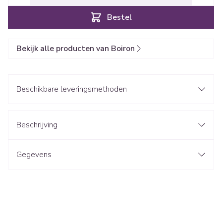
Bestel
Bekijk alle producten van Boiron
Beschikbare leveringsmethoden
Beschrijving
Gegevens