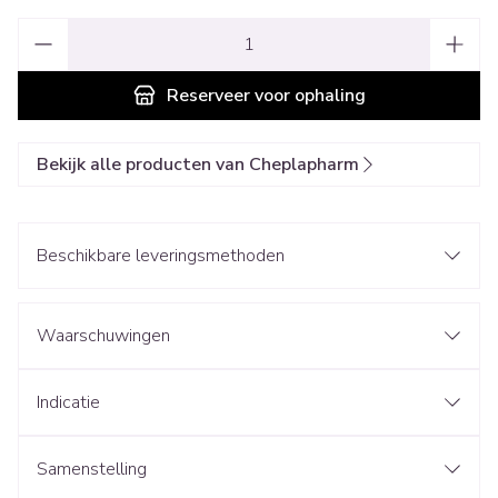
Aantal
Reserveer
voor ophaling
Bekijk alle producten van Cheplapharm
Beschikbare leveringsmethoden
Waarschuwingen
Indicatie
Samenstelling