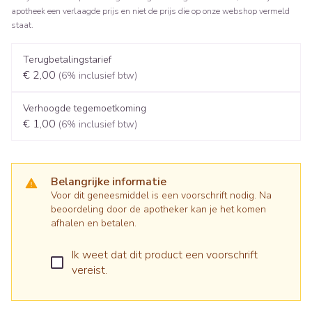
apotheek een verlaagde prijs en niet de prijs die op onze webshop vermeld
staat.
Terugbetalingstarief
€ 2,00
(6% inclusief btw)
Verhoogde tegemoetkoming
€ 1,00
(6% inclusief btw)
Belangrijke informatie
Voor dit geneesmiddel is een voorschrift nodig. Na
beoordeling door de apotheker kan je het komen
afhalen en betalen.
Ik weet dat dit product een voorschrift
vereist.