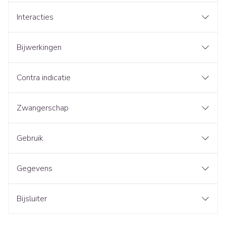
Interacties
Bijwerkingen
Contra indicatie
Zwangerschap
Gebruik
Gegevens
Bijsluiter