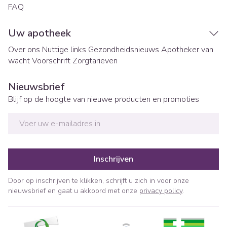
FAQ
Uw apotheek
Over ons
Nuttige links
Gezondheidsnieuws
Apotheker van
wacht
Voorschrift
Zorgtarieven
Nieuwsbrief
Blijf op de hoogte van nieuwe producten en promoties
E-mail adres
Inschrijven
Door op inschrijven te klikken, schrijft u zich in voor onze
nieuwsbrief en gaat u akkoord met onze
privacy policy
.